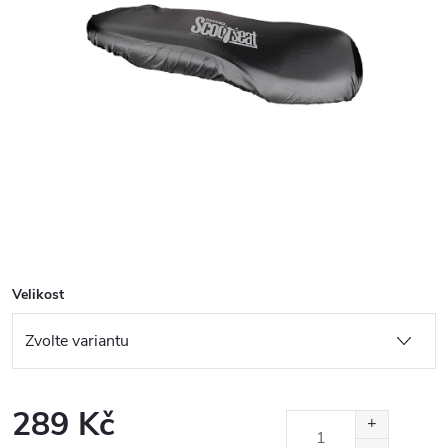
Velikost
289 Kč