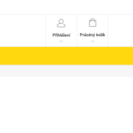
NÁKUPNÍ
KOŠÍK
Prázdný košík
Přihlášení