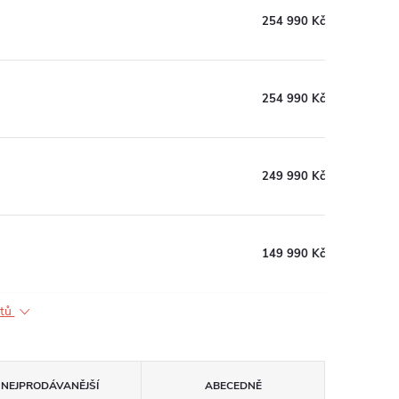
254 990 Kč
254 990 Kč
249 990 Kč
149 990 Kč
ktů
NEJPRODÁVANĚJŠÍ
ABECEDNĚ