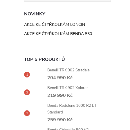
NOVINKY
AKCE KE ČTYŘKOLKÁM LONCIN
AKCE KE ČTYŘKOLKÁM BENDA 550
TOP 5 PRODUKTŮ
Benelli TRK 902 Stradale
204 990 Kč
Benelli TRK 902 Xplorer
219 990 Kč
Benda Redstone 1000 R2 ET
Standard
259 990 Kč