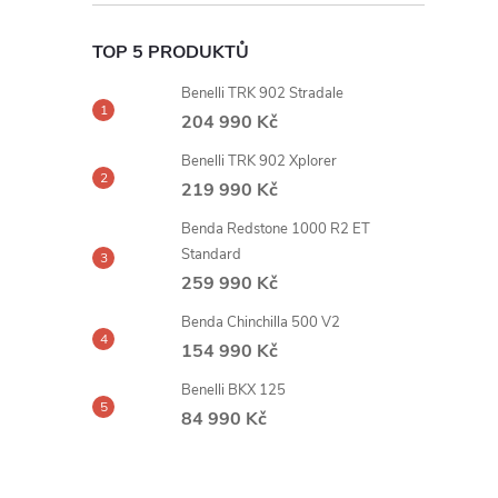
TOP 5 PRODUKTŮ
Benelli TRK 902 Stradale
204 990 Kč
Benelli TRK 902 Xplorer
219 990 Kč
Benda Redstone 1000 R2 ET
Standard
259 990 Kč
Benda Chinchilla 500 V2
154 990 Kč
Benelli BKX 125
84 990 Kč