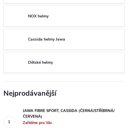
NOX helmy
Cassida helmy Jawa
Dětské helmy
Nejprodávanější
JAWA FIBRE SPORT, CASSIDA (ČERNÁ/STŘÍBRNÁ/
ČERVENÁ)
Zařídíme pro Vás