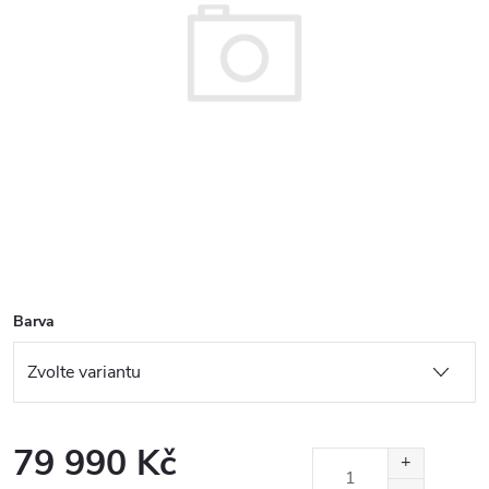
Barva
79 990 Kč