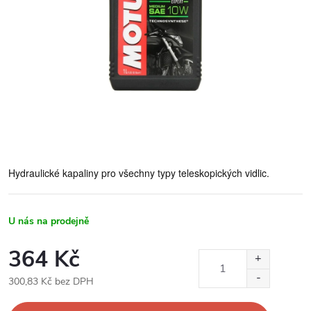
Hydraulické kapaliny pro všechny typy teleskopických vidlic.
U nás na prodejně
364 Kč
300,83 Kč bez DPH
Měrná