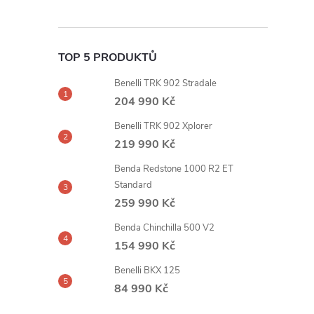
TOP 5 PRODUKTŮ
Benelli TRK 902 Stradale
204 990 Kč
Benelli TRK 902 Xplorer
219 990 Kč
Benda Redstone 1000 R2 ET
Standard
259 990 Kč
Benda Chinchilla 500 V2
154 990 Kč
Benelli BKX 125
84 990 Kč