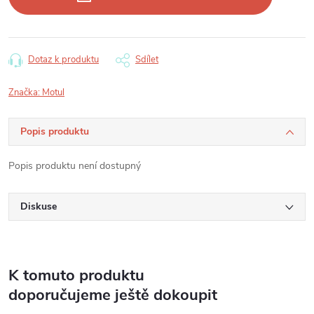
Dotaz k produktu
Sdílet
Značka:
Motul
Popis produktu
Popis produktu není dostupný
Diskuse
K tomuto produktu
doporučujeme ještě dokoupit