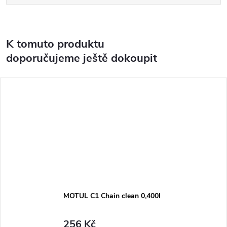
K tomuto produktu
doporučujeme ještě dokoupit
MOTUL C1 Chain clean 0,400l
256 Kč