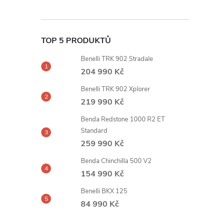
TOP 5 PRODUKTŮ
Benelli TRK 902 Stradale
204 990 Kč
Benelli TRK 902 Xplorer
219 990 Kč
Benda Redstone 1000 R2 ET
Standard
259 990 Kč
Benda Chinchilla 500 V2
154 990 Kč
Benelli BKX 125
84 990 Kč