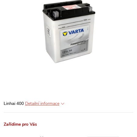
Detailní informace
Linhai 400
Zařídíme pro Vás