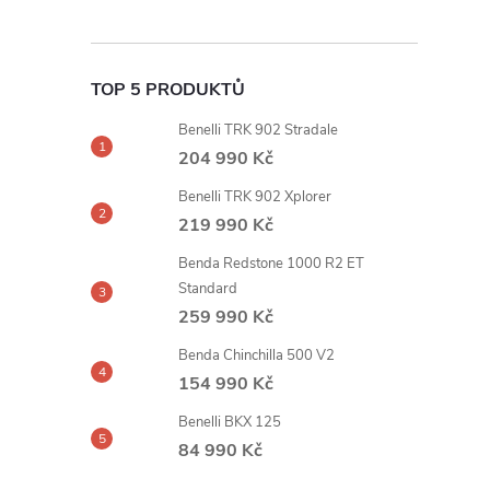
TOP 5 PRODUKTŮ
Benelli TRK 902 Stradale
204 990 Kč
Benelli TRK 902 Xplorer
219 990 Kč
Benda Redstone 1000 R2 ET
Standard
259 990 Kč
Benda Chinchilla 500 V2
154 990 Kč
Benelli BKX 125
84 990 Kč