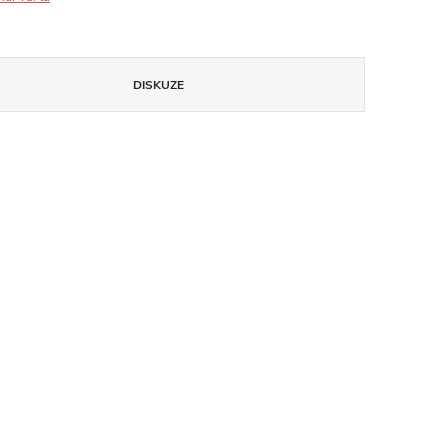
DISKUZE