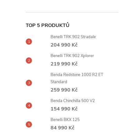
TOP 5 PRODUKTŮ
Benelli TRK 902 Stradale
204 990 Kč
Benelli TRK 902 Xplorer
219 990 Kč
Benda Redstone 1000 R2 ET
Standard
259 990 Kč
Benda Chinchilla 500 V2
154 990 Kč
Benelli BKX 125
84 990 Kč