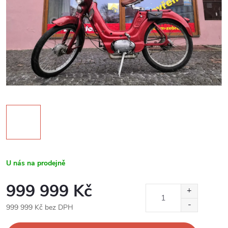
U nás na prodejně
999 999 Kč
999 999 Kč bez DPH
Měrná