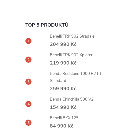
TOP 5 PRODUKTŮ
Benelli TRK 902 Stradale
204 990 Kč
Benelli TRK 902 Xplorer
219 990 Kč
Benda Redstone 1000 R2 ET
Standard
259 990 Kč
Benda Chinchilla 500 V2
154 990 Kč
Benelli BKX 125
84 990 Kč