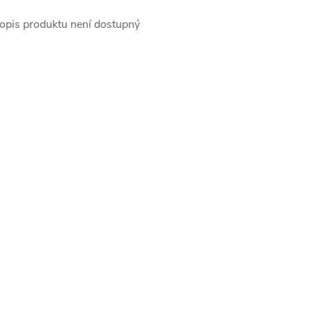
opis produktu není dostupný