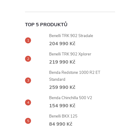
TOP 5 PRODUKTŮ
Benelli TRK 902 Stradale
204 990 Kč
Benelli TRK 902 Xplorer
219 990 Kč
Benda Redstone 1000 R2 ET
Standard
259 990 Kč
Benda Chinchilla 500 V2
154 990 Kč
Benelli BKX 125
84 990 Kč