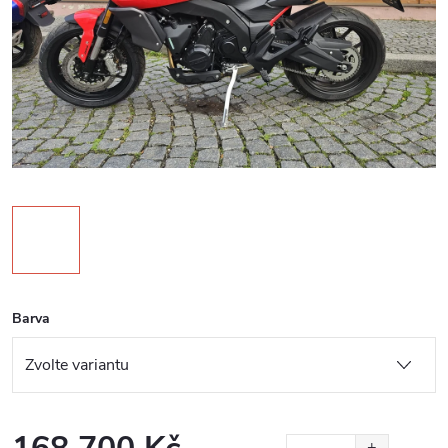
Barva