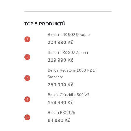
TOP 5 PRODUKTŮ
Benelli TRK 902 Stradale
204 990 Kč
Benelli TRK 902 Xplorer
219 990 Kč
Benda Redstone 1000 R2 ET
Standard
259 990 Kč
Benda Chinchilla 500 V2
154 990 Kč
Benelli BKX 125
84 990 Kč