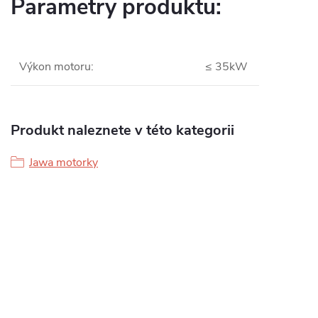
Parametry produktu:
Výkon motoru
:
≤ 35kW
Produkt naleznete v této kategorii
Jawa motorky