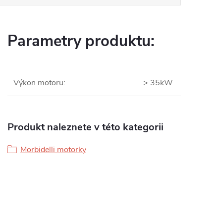
Parametry produktu:
Výkon motoru
:
> 35kW
Produkt naleznete v této kategorii
Morbidelli motorky