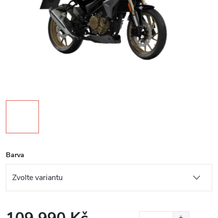
Barva