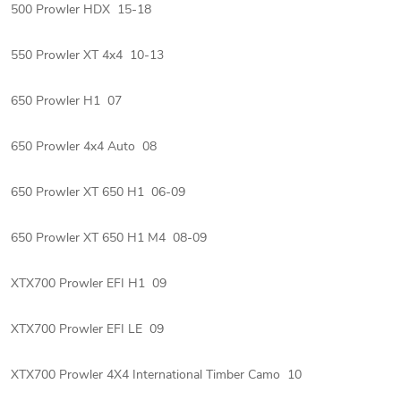
500 Prowler HDX 15-18
550 Prowler XT 4x4 10-13
650 Prowler H1 07
650 Prowler 4x4 Auto 08
650 Prowler XT 650 H1 06-09
650 Prowler XT 650 H1 M4 08-09
XTX700 Prowler EFI H1 09
XTX700 Prowler EFI LE 09
XTX700 Prowler 4X4 International Timber Camo 10