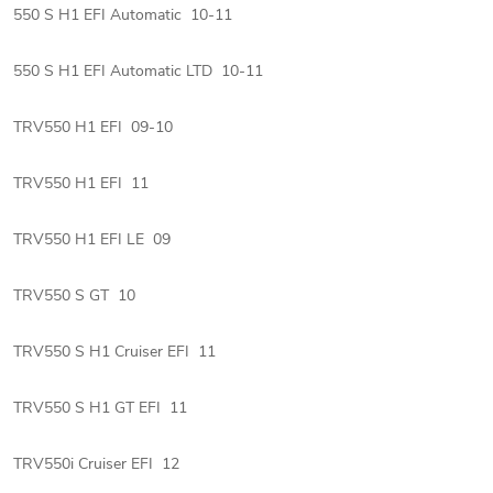
550 S H1 EFI Automatic 10-11
550 S H1 EFI Automatic LTD 10-11
TRV550 H1 EFI 09-10
TRV550 H1 EFI 11
TRV550 H1 EFI LE 09
TRV550 S GT 10
TRV550 S H1 Cruiser EFI 11
TRV550 S H1 GT EFI 11
TRV550i Cruiser EFI 12