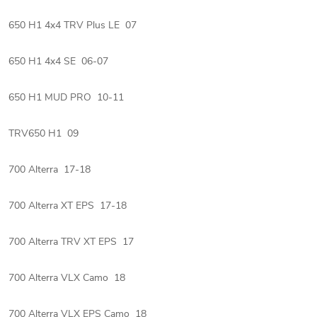
650 H1 4x4 TRV Plus LE 07
650 H1 4x4 SE 06-07
650 H1 MUD PRO 10-11
TRV650 H1 09
700 Alterra 17-18
700 Alterra XT EPS 17-18
700 Alterra TRV XT EPS 17
700 Alterra VLX Camo 18
700 Alterra VLX EPS Camo 18