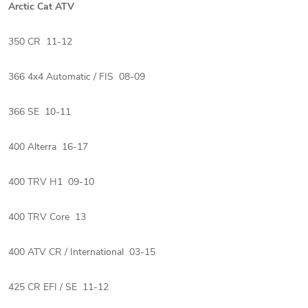
Arctic Cat ATV
350 CR 11-12
366 4x4 Automatic / FIS 08-09
366 SE 10-11
400 Alterra 16-17
400 TRV H1 09-10
400 TRV Core 13
400 ATV CR / International 03-15
425 CR EFI / SE 11-12