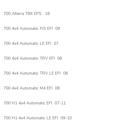
700 Alterra TBX EPS 18
700 4x4 Automatic FIS EFI 08
700 4x4 Automatic LE EFI 07
700 4x4 Automatic TRV EFI 08
700 4x4 Automatic TRV LE EFI 08
700 4x4 Automatic M4 EFI 08
700 H1 4x4 Automatic EFI 07-11
700 H1 4x4 Automatic LE EFI 09-10