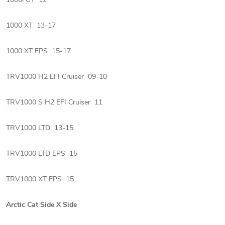
1000 XT 13-17
1000 XT EPS 15-17
TRV1000 H2 EFI Cruiser 09-10
TRV1000 S H2 EFI Cruiser 11
TRV1000 LTD 13-15
TRV1000 LTD EPS 15
TRV1000 XT EPS 15
Arctic Cat Side X Side