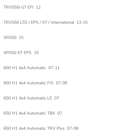
TRV550i GT EFI 12
TRV550 LTD / EPS / XT / International 13-15
XR550 15
XR550 XT EPS 15
650 H1 4x4 Automatic 07-11
650 H1 4x4 Automatic FIS 07-08
650 H1 4x4 Automatic LE 07
650 H1 4x4 Automatic TBX 07
650 H1 4x4 Automatic TRV Plus 07-08