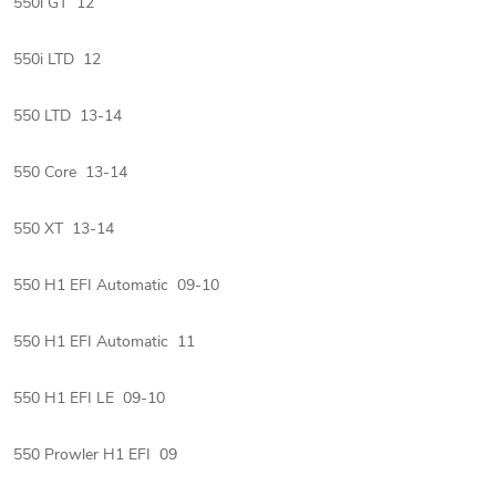
550i GT 12
550i LTD 12
550 LTD 13-14
550 Core 13-14
550 XT 13-14
550 H1 EFI Automatic 09-10
550 H1 EFI Automatic 11
550 H1 EFI LE 09-10
550 Prowler H1 EFI 09