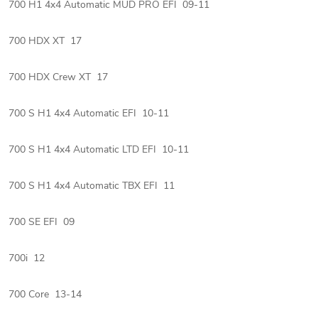
700 H1 4x4 Automatic MUD PRO EFI 09-11
700 HDX XT 17
700 HDX Crew XT 17
700 S H1 4x4 Automatic EFI 10-11
700 S H1 4x4 Automatic LTD EFI 10-11
700 S H1 4x4 Automatic TBX EFI 11
700 SE EFI 09
700i 12
700 Core 13-14