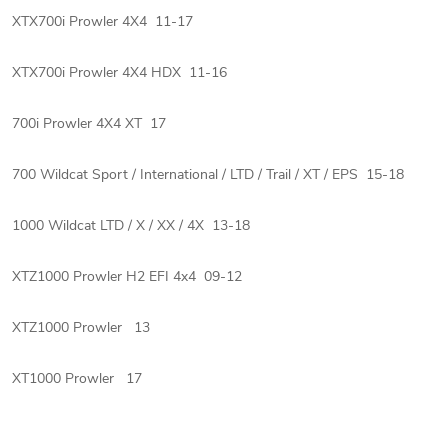
XTX700i Prowler 4X4 11-17
XTX700i Prowler 4X4 HDX 11-16
700i Prowler 4X4 XT 17
700 Wildcat Sport / International / LTD / Trail / XT / EPS 15-18
1000 Wildcat LTD / X / XX / 4X 13-18
XTZ1000 Prowler H2 EFI 4x4 09-12
XTZ1000 Prowler 13
XT1000 Prowler 17