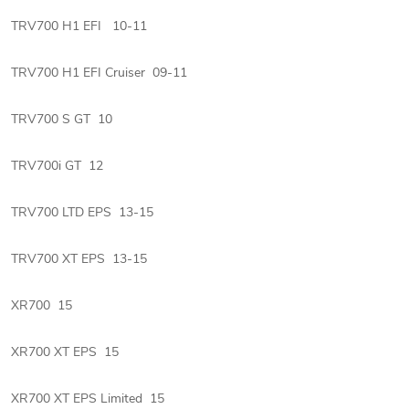
TRV700 H1 EFI 10-11
TRV700 H1 EFI Cruiser 09-11
TRV700 S GT 10
TRV700i GT 12
TRV700 LTD EPS 13-15
TRV700 XT EPS 13-15
XR700 15
XR700 XT EPS 15
XR700 XT EPS Limited 15