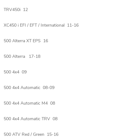
TRV450i 12
XC450 i EFI / EFT / International 11-16
500 Alterra XT EPS 16
500 Alterra 17-18
500 4x4 09
500 4x4 Automatic 08-09
500 4x4 Automatic M4 08
500 4x4 Automatic TRV 08
500 ATV Red / Green 15-16