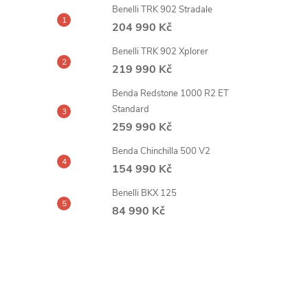
Benelli TRK 902 Stradale
204 990 Kč
Benelli TRK 902 Xplorer
219 990 Kč
Benda Redstone 1000 R2 ET
Standard
259 990 Kč
Benda Chinchilla 500 V2
154 990 Kč
Benelli BKX 125
84 990 Kč