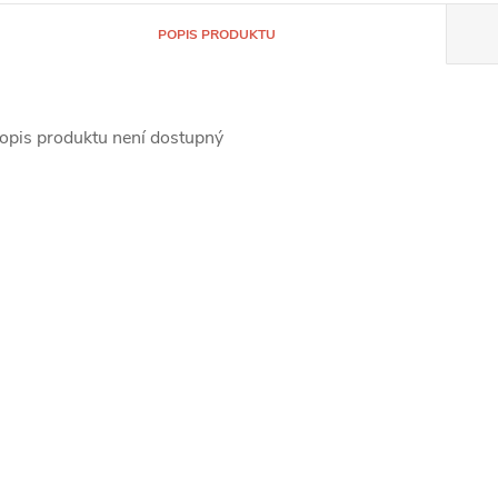
POPIS PRODUKTU
opis produktu není dostupný