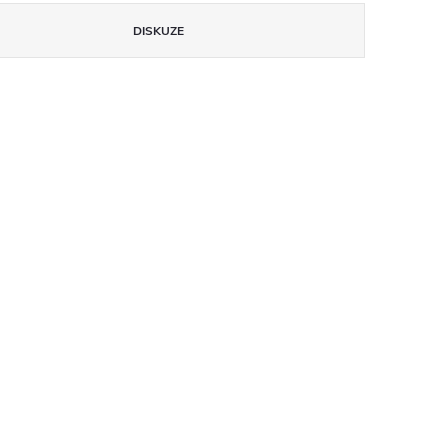
DISKUZE