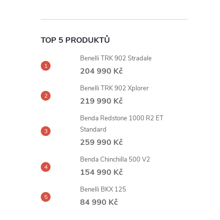
TOP 5 PRODUKTŮ
Benelli TRK 902 Stradale
204 990 Kč
Benelli TRK 902 Xplorer
219 990 Kč
Benda Redstone 1000 R2 ET
Standard
259 990 Kč
Benda Chinchilla 500 V2
154 990 Kč
Benelli BKX 125
84 990 Kč