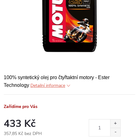
100% syntetický olej pro čtyřtaktní motory - Ester
Technology
Detailní informace
Zařídíme pro Vás
433 Kč
357,85 Kč bez DPH