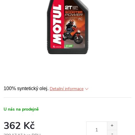
100% syntetický olej.
Detailní informace
U nás na prodejně
362 Kč