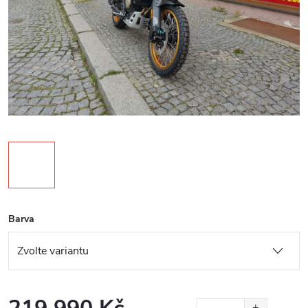
Barva