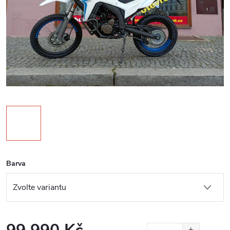
Barva