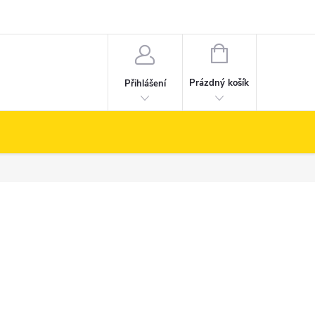
NÁKUPNÍ
KOŠÍK
Prázdný košík
Přihlášení