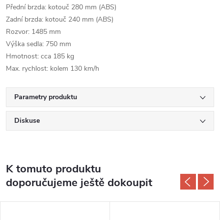
Přední brzda: kotouč 280 mm (ABS)
Zadní brzda: kotouč 240 mm (ABS)
Rozvor: 1485 mm
Výška sedla: 750 mm
Hmotnost: cca 185 kg
Max. rychlost: kolem 130 km/h
Parametry produktu
Diskuse
K tomuto produktu
doporučujeme ještě dokoupit