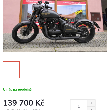
U nás na prodejně
139 700 Kč