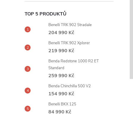
TOP 5 PRODUKTŮ
Benelli TRK 902 Stradale
204 990 Kč
Benelli TRK 902 Xplorer
219 990 Kč
Benda Redstone 1000 R2 ET
Standard
259 990 Kč
Benda Chinchilla 500 V2
154 990 Kč
Benelli BKX 125
84 990 Kč