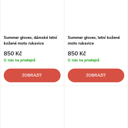
Summer gloves, dámské letní
Summer gloves, letní kožené
kožené moto rukavice
moto rukavice
850 Kč
850 Kč
U nás na prodejně
U nás na prodejně
ZOBRAZIT
ZOBRAZIT