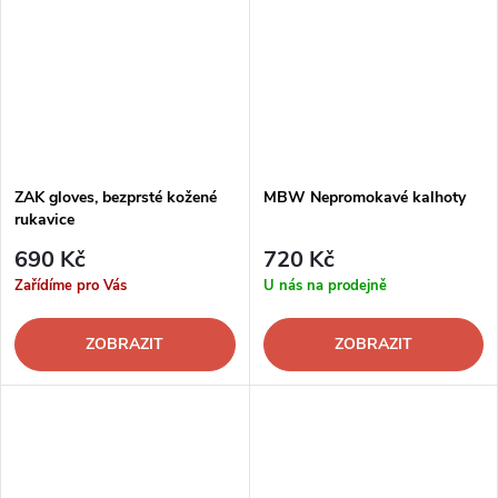
ZAK gloves, bezprsté kožené
MBW Nepromokavé kalhoty
rukavice
690 Kč
720 Kč
Zařídíme pro Vás
U nás na prodejně
ZOBRAZIT
ZOBRAZIT