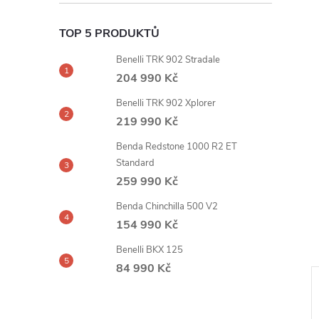
TOP 5 PRODUKTŮ
Benelli TRK 902 Stradale
204 990 Kč
Benelli TRK 902 Xplorer
219 990 Kč
Benda Redstone 1000 R2 ET
Standard
259 990 Kč
Benda Chinchilla 500 V2
154 990 Kč
Benelli BKX 125
84 990 Kč