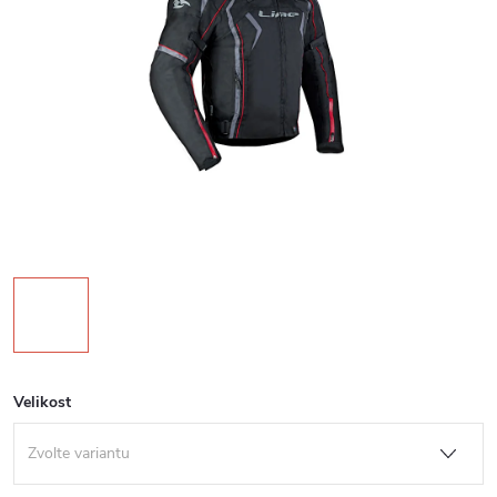
Velikost