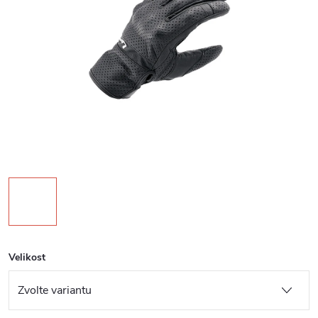
Velikost