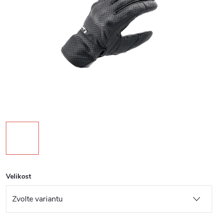
Velikost