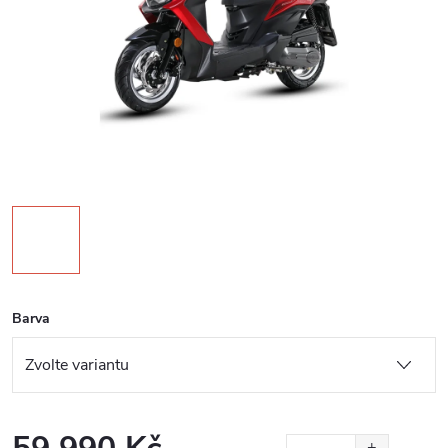
Barva