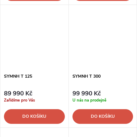
SYMNH T 125
SYMNH T 300
89 990 Kč
99 990 Kč
Zařídíme pro Vás
U nás na prodejně
DO KOŠÍKU
DO KOŠÍKU