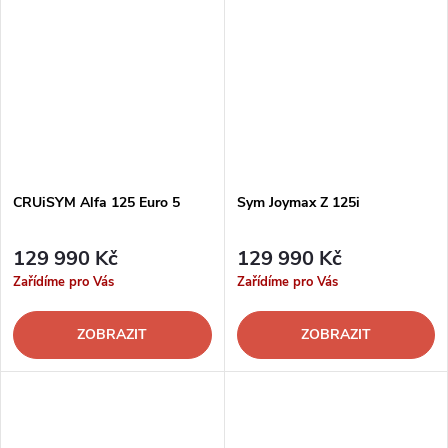
CRUiSYM Alfa 125 Euro 5
Sym Joymax Z 125i
129 990 Kč
129 990 Kč
Zařídíme pro Vás
Zařídíme pro Vás
ZOBRAZIT
ZOBRAZIT