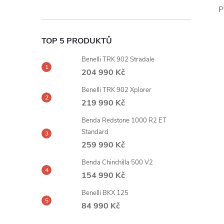
P
TOP 5 PRODUKTŮ
Benelli TRK 902 Stradale
204 990 Kč
Benelli TRK 902 Xplorer
219 990 Kč
Benda Redstone 1000 R2 ET
Standard
259 990 Kč
Benda Chinchilla 500 V2
154 990 Kč
Benelli BKX 125
84 990 Kč