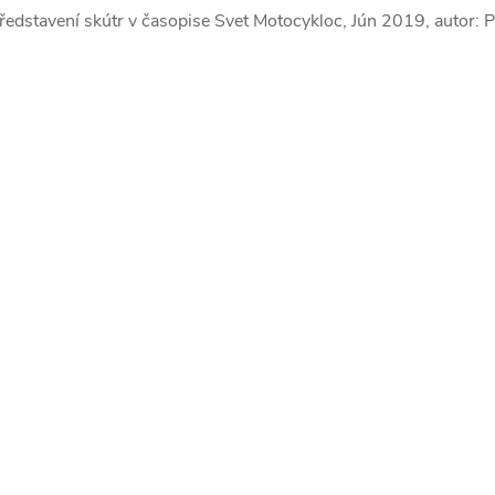
ředstavení skútr v časopise Svet Motocykloc, Jún 2019, autor: P