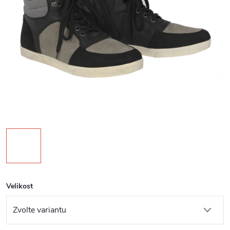
Velikost