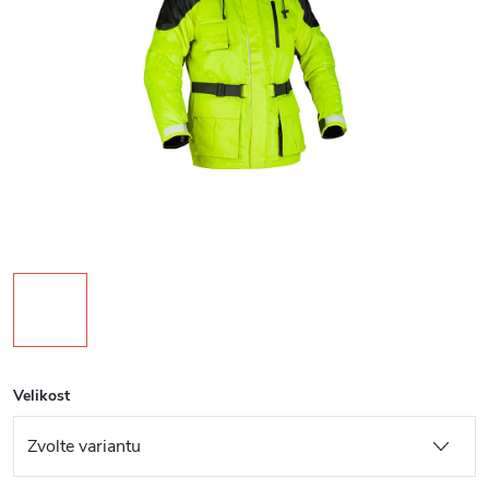
Velikost