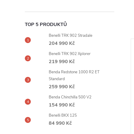
TOP 5 PRODUKTŮ
Benelli TRK 902 Stradale
204 990 Kč
Benelli TRK 902 Xplorer
219 990 Kč
Benda Redstone 1000 R2 ET
Standard
259 990 Kč
Benda Chinchilla 500 V2
154 990 Kč
Benelli BKX 125
84 990 Kč