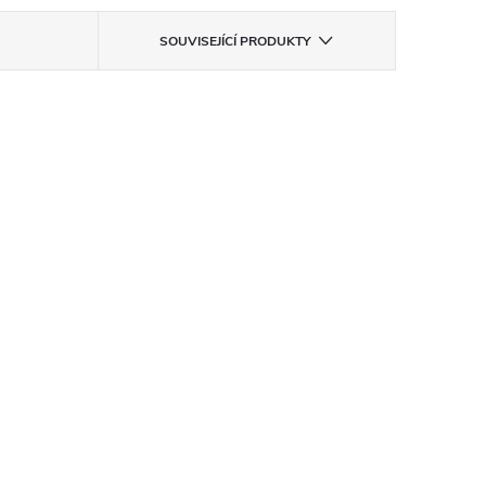
SOUVISEJÍCÍ PRODUKTY