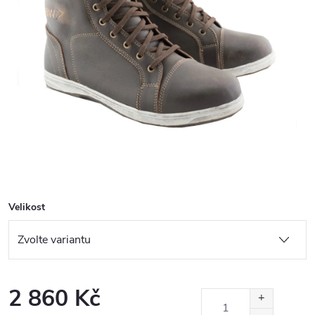
Velikost
2 860 Kč