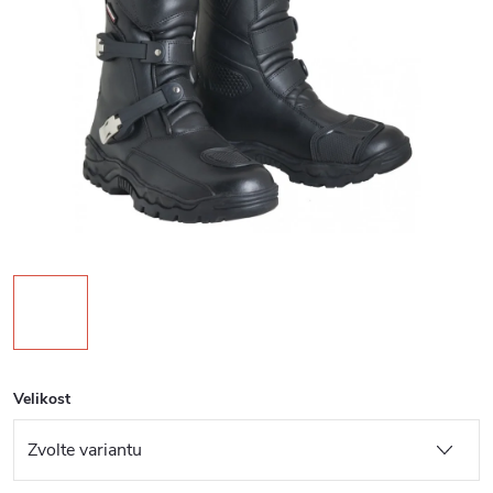
Velikost