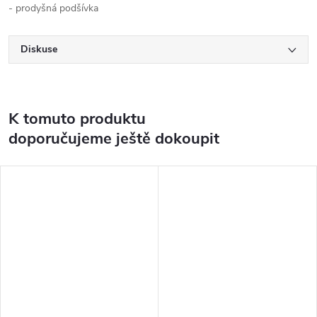
- prodyšná podšívka
Diskuse
K tomuto produktu
doporučujeme ještě dokoupit