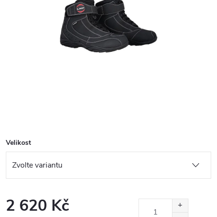
Velikost
2 620 Kč